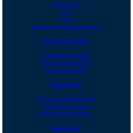
Assurance vie
SCPI
PER
Assurance Vie Luxembourgeoise
Santé et Prévoyance
Complémentaire Santé
Assurance Dépendance
Frontaliers Suisses
Professionnel
Prévoyance Professionnelle
Prévoyance Collective
Épargne Professionnelle
Notre cabinet