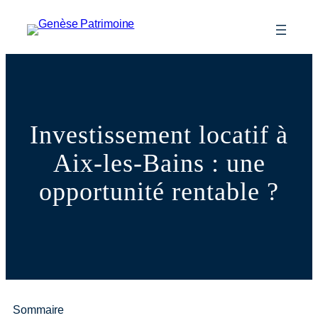
Investissement locatif à
Aix-les-Bains : une
opportunité rentable ?
Sommaire