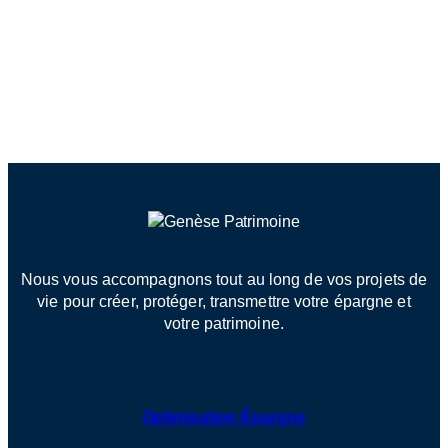
à vos questions.
Je souhaite être contacté
Nous vous accompagnons tout au long de vos projets de
vie pour créer, protéger, transmettre votre épargne et
votre patrimoine.
Optimisation Épargne