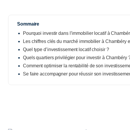
Sommaire
Pourquoi investir dans l’immobilier locatif à Chambér
Les chiffres clés du marché immobilier à Chambéry 
Quel type d’investissement locatif choisir ?
Quels quartiers privilégier pour investir à Chambéry 
Comment optimiser la rentabilité de son investissemen
Se faire accompagner pour réussir son investissem