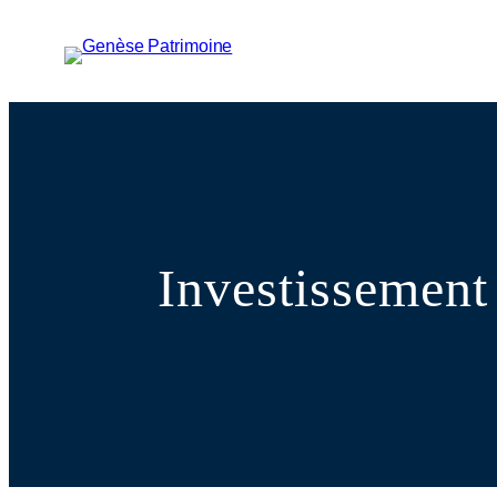
Investissement 