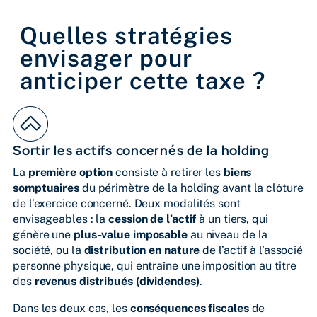
Quelles stratégies
envisager pour
anticiper cette taxe ?
Sortir les actifs concernés de la holding
La
première option
consiste à retirer les
biens
somptuaires
du périmètre de la holding avant la clôture
de l’exercice concerné. Deux modalités sont
envisageables : la
cession de l’actif
à un tiers, qui
génère une
plus-value imposable
au niveau de la
société, ou la
distribution en nature
de l’actif à l’associé
personne physique, qui entraîne une imposition au titre
des
revenus distribués (dividendes)
.
Dans les deux cas, les
conséquences fiscales
de