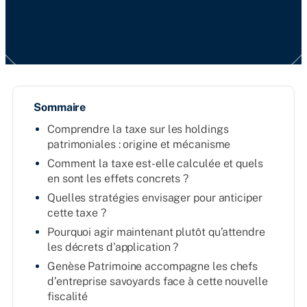
Sommaire
Comprendre la taxe sur les holdings
patrimoniales : origine et mécanisme
Comment la taxe est-elle calculée et quels
en sont les effets concrets ?
Quelles stratégies envisager pour anticiper
cette taxe ?
Pourquoi agir maintenant plutôt qu’attendre
les décrets d’application ?
Genèse Patrimoine accompagne les chefs
d’entreprise savoyards face à cette nouvelle
fiscalité