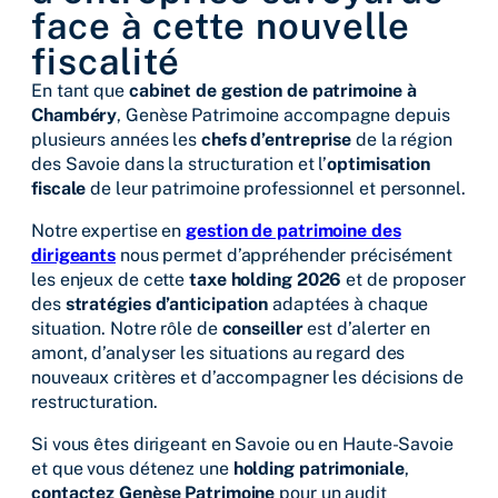
face à cette nouvelle
fiscalité
En tant que
cabinet de gestion de patrimoine à
Chambéry
, Genèse Patrimoine accompagne depuis
plusieurs années les
chefs d’entreprise
de la région
des Savoie dans la structuration et l’
optimisation
fiscale
de leur patrimoine professionnel et personnel.
Notre expertise en
gestion de patrimoine des
dirigeants
nous permet d’appréhender précisément
les enjeux de cette
taxe holding 2026
et de proposer
des
stratégies d’anticipation
adaptées à chaque
situation. Notre rôle de
conseiller
est d’alerter en
amont, d’analyser les situations au regard des
nouveaux critères et d’accompagner les décisions de
restructuration.
Si vous êtes dirigeant en Savoie ou en Haute-Savoie
et que vous détenez une
holding patrimoniale
,
contactez Genèse Patrimoine
pour un audit