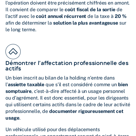
l’opération doivent être précisément chiffrées en amont.
Il convient de comparer le
coût fiscal de la sortie
de
l’actif avec le
coût annuel récurrent
de la taxe à
20 %
afin de déterminer la
solution la plus avantageuse
sur
le long terme.
Démontrer l’affectation professionnelle des
actifs
Un bien inscrit au bilan de la holding n’entre dans
l’
assiette taxable
que s’il est considéré comme un
bien
somptuaire
, c’est-à-dire affecté à un usage personnel
ou d’agrément. Il est donc essentiel, pour les dirigeants
qui utilisent certains actifs dans le cadre de leur activité
professionnelle, de
documenter rigoureusement cet
usage
.
Un véhicule utilisé pour des déplacements