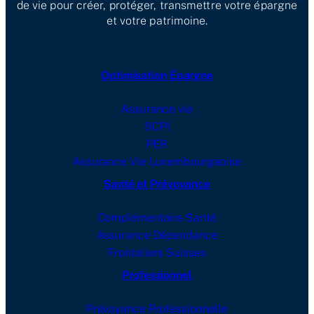
de vie pour créer, protéger, transmettre votre épargne
et votre patrimoine.
Optimisation Épargne
Assurance vie
SCPI
PER
Assurance Vie Luxembourgeoise
Santé et Prévoyance
Complémentaire Santé
Assurance Dépendance
Frontaliers Suisses
Professionnel
Prévoyance Professionnelle