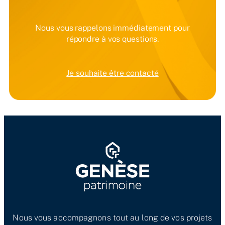
Nous vous rappelons immédiatement pour
répondre à vos questions.
Je souhaite être contacté
Nous vous accompagnons tout au long de vos projets