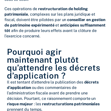
Ces opérations de
restructuration de holding
patrimoniale
, complexes sur les plans juridique et
fiscal, doivent être pilotées par un
conseiller en gestion
de patrimoine expérimenté
et
anticipées suffisamment
tôt
afin de produire leurs effets avant la clôture de
l’exercice concerné.
Pourquoi agir
maintenant plutôt
qu’attendre les décrets
d’application ?
Il est tentant d’attendre la publication des
décrets
d’application
ou des commentaires de
l’administration fiscale avant de prendre une
décision. Pourtant, ce raisonnement comporte un
risque majeur
: les
restructurations patrimoniales
prennent du temps.