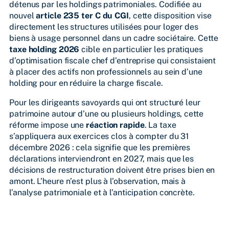
détenus par les holdings patrimoniales. Codifiée au
nouvel
article 235 ter C du CGI
, cette disposition vise
directement les structures utilisées pour loger des
biens à usage personnel dans un cadre sociétaire. Cette
taxe holding 2026
cible en particulier les pratiques
d’optimisation fiscale chef d’entreprise qui consistaient
à placer des actifs non professionnels au sein d’une
holding pour en réduire la charge fiscale.
Pour les dirigeants savoyards qui ont structuré leur
patrimoine autour d’une ou plusieurs holdings, cette
réforme impose une
réaction rapide
. La taxe
s’appliquera aux exercices clos à compter du 31
décembre 2026 : cela signifie que les premières
déclarations interviendront en 2027, mais que les
décisions de restructuration doivent être prises bien en
amont. L’heure n’est plus à l’observation, mais à
l’analyse patrimoniale et à l’anticipation concrète.