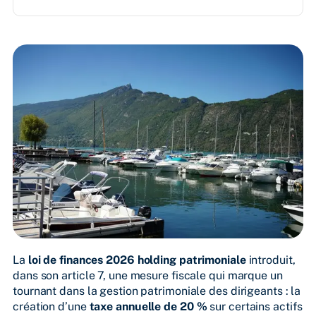
La
loi de finances 2026 holding patrimoniale
introduit,
dans son article 7, une mesure fiscale qui marque un
tournant dans la gestion patrimoniale des dirigeants : la
création d’une
taxe annuelle de 20 %
sur certains actifs