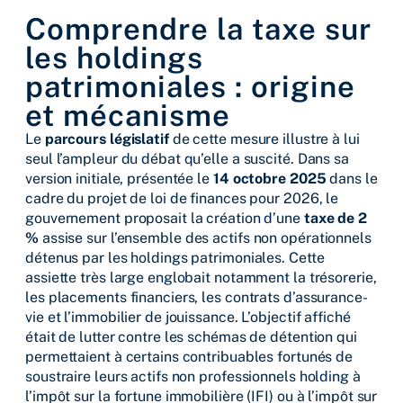
Comprendre la taxe sur
les holdings
patrimoniales : origine
et mécanisme
Le
parcours législatif
de cette mesure illustre à lui
seul l’ampleur du débat qu’elle a suscité. Dans sa
version initiale, présentée le
14 octobre 2025
dans le
cadre du projet de loi de finances pour 2026, le
gouvernement proposait la création d’une
taxe de 2
%
assise sur l’ensemble des actifs non opérationnels
détenus par les holdings patrimoniales. Cette
assiette très large englobait notamment la trésorerie,
les placements financiers, les contrats d’assurance-
vie et l’immobilier de jouissance. L’objectif affiché
était de lutter contre les schémas de détention qui
permettaient à certains contribuables fortunés de
soustraire leurs actifs non professionnels holding à
l’impôt sur la fortune immobilière (IFI) ou à l’impôt sur