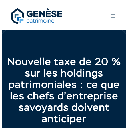
Nouvelle taxe de 20 %
sur les holdings
patrimoniales : ce que
les chefs d’entreprise
savoyards doivent
anticiper