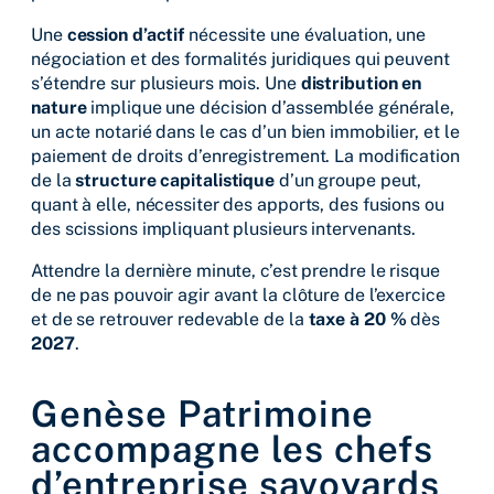
Une
cession d’actif
nécessite une évaluation, une
négociation et des formalités juridiques qui peuvent
s’étendre sur plusieurs mois. Une
distribution en
nature
implique une décision d’assemblée générale,
un acte notarié dans le cas d’un bien immobilier, et le
paiement de droits d’enregistrement. La modification
de la
structure capitalistique
d’un groupe peut,
quant à elle, nécessiter des apports, des fusions ou
des scissions impliquant plusieurs intervenants.
Attendre la dernière minute, c’est prendre le risque
de ne pas pouvoir agir avant la clôture de l’exercice
et de se retrouver redevable de la
taxe à 20 %
dès
2027
.
Genèse Patrimoine
accompagne les chefs
d’entreprise savoyards