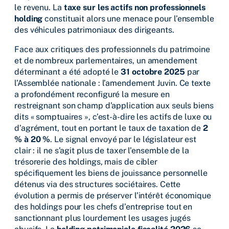
le revenu. La
taxe sur les actifs non professionnels
holding
constituait alors une menace pour l’ensemble
des véhicules patrimoniaux des dirigeants.
Face aux critiques des professionnels du patrimoine
et de nombreux parlementaires, un amendement
déterminant a été adopté le
31 octobre 2025
par
l’Assemblée nationale : l’amendement Juvin. Ce texte
a profondément reconfiguré la mesure en
restreignant son champ d’application aux seuls biens
dits « somptuaires », c’est-à-dire les actifs de luxe ou
d’agrément, tout en portant le taux de taxation de
2
% à 20 %
. Le signal envoyé par le législateur est
clair : il ne s’agit plus de taxer l’ensemble de la
trésorerie des holdings, mais de cibler
spécifiquement les biens de jouissance personnelle
détenus via des structures sociétaires. Cette
évolution a permis de préserver l’intérêt économique
des holdings pour les chefs d’entreprise tout en
sanctionnant plus lourdement les usages jugés