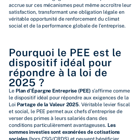
accrue sur ces mécanismes peut même accroître leur
satisfaction, transformant une obligation légale en
véritable opportunité de renforcement du climat
social et de la performance globale de l’entreprise.
Pourquoi le PEE est le
dispositif idéal pour
répondre à la loi de
2025 ?
Le
Plan d’Épargne Entreprise (PEE)
s’affirme comme
le dispositif idéal pour répondre aux exigences de la
Loi
Partage de la Valeur 2025
. Véritable levier fiscal
et social, le PEE permet aux chefs d’entreprise de
verser des primes à leurs salariés dans des
conditions particulièrement avantageuses.
Les
sommes investies sont exonérées de cotisations
sociales
(hors CSG/CRDS) et peuvent bénéficier