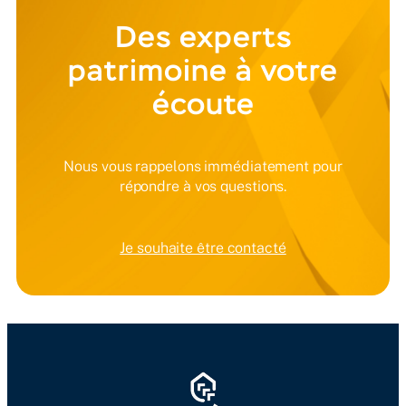
Des experts
patrimoine à votre
écoute
Nous vous rappelons immédiatement pour
répondre à vos questions.
Je souhaite être contacté