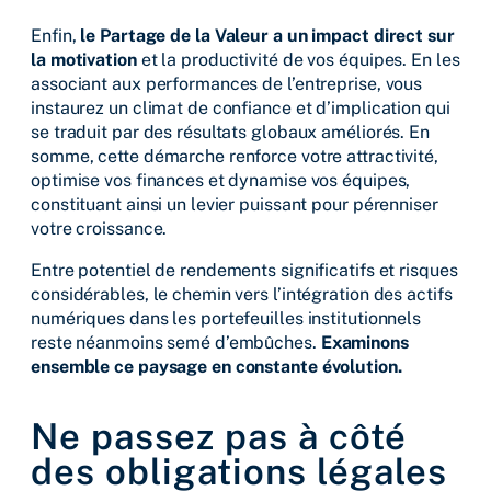
Enfin,
le Partage de la Valeur a un impact direct sur
la motivation
et la productivité de vos équipes. En les
associant aux performances de l’entreprise, vous
instaurez un climat de confiance et d’implication qui
se traduit par des résultats globaux améliorés. En
somme, cette démarche renforce votre attractivité,
optimise vos finances et dynamise vos équipes,
constituant ainsi un levier puissant pour pérenniser
votre croissance.
Entre potentiel de rendements significatifs et risques
considérables, le chemin vers l’intégration des actifs
numériques dans les portefeuilles institutionnels
reste néanmoins semé d’embûches.
Examinons
ensemble ce paysage en constante évolution.
Ne passez pas à côté
des obligations légales