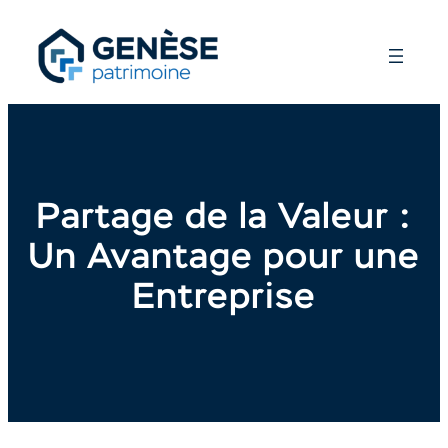
Partage de la Valeur :
Un Avantage pour une
Entreprise