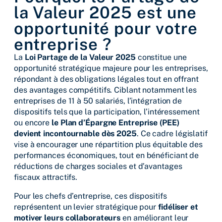
la Valeur 2025 est une
opportunité pour votre
entreprise ?
La
Loi Partage de la Valeur 2025
constitue une
opportunité stratégique majeure pour les entreprises,
répondant à des obligations légales tout en offrant
des avantages compétitifs. Ciblant notamment les
entreprises de 11 à 50 salariés, l’intégration de
dispositifs tels que la participation, l’intéressement
ou encore
le Plan d’Épargne Entreprise (PEE)
devient incontournable dès 2025
. Ce cadre législatif
vise à encourager une répartition plus équitable des
performances économiques, tout en bénéficiant de
réductions de charges sociales et d’avantages
fiscaux attractifs.
Pour les chefs d’entreprise, ces dispositifs
représentent un levier stratégique pour
fidéliser et
motiver leurs collaborateurs
en améliorant leur