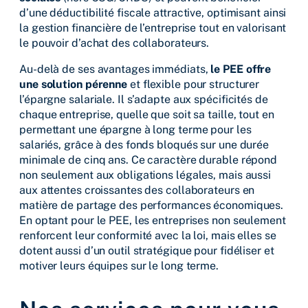
d’une déductibilité fiscale attractive, optimisant ainsi
la gestion financière de l’entreprise tout en valorisant
le pouvoir d’achat des collaborateurs.
Au-delà de ses avantages immédiats,
le PEE offre
une solution pérenne
et flexible pour structurer
l’épargne salariale. Il s’adapte aux spécificités de
chaque entreprise, quelle que soit sa taille, tout en
permettant une épargne à long terme pour les
salariés, grâce à des fonds bloqués sur une durée
minimale de cinq ans. Ce caractère durable répond
non seulement aux obligations légales, mais aussi
aux attentes croissantes des collaborateurs en
matière de partage des performances économiques.
En optant pour le PEE, les entreprises non seulement
renforcent leur conformité avec la loi, mais elles se
dotent aussi d’un outil stratégique pour fidéliser et
motiver leurs équipes sur le long terme.