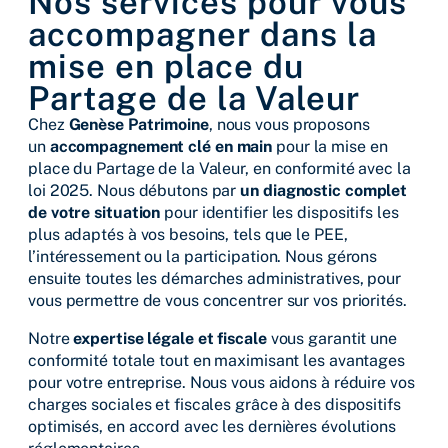
Nos services pour vous
accompagner dans la
mise en place du
Partage de la Valeur
Chez
Genèse Patrimoine
, nous vous proposons
un
accompagnement clé en main
pour la mise en
place du Partage de la Valeur, en conformité avec la
loi 2025. Nous débutons par
un diagnostic complet
de votre situation
pour identifier les dispositifs les
plus adaptés à vos besoins, tels que le PEE,
l’intéressement ou la participation. Nous gérons
ensuite toutes les démarches administratives, pour
vous permettre de vous concentrer sur vos priorités.
Notre
expertise légale et fiscale
vous garantit une
conformité totale tout en maximisant les avantages
pour votre entreprise. Nous vous aidons à réduire vos
charges sociales et fiscales grâce à des dispositifs
optimisés, en accord avec les dernières évolutions