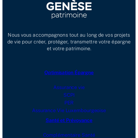
Nous vous accompagnons tout au long de vos projets
de vie pour créer, protéger, transmettre votre épargne
et votre patrimoine.
Optimisation Épargne
Assurance vie
SCPI
PER
Assurance Vie Luxembourgeoise
Santé et Prévoyance
Complémentaire Santé