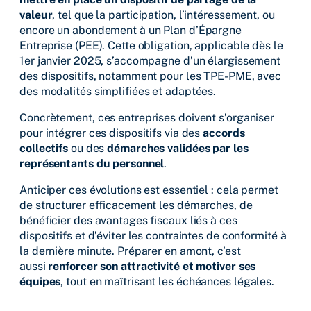
valeur
, tel que la participation, l’intéressement, ou
encore un abondement à un Plan d’Épargne
Entreprise (PEE). Cette obligation, applicable dès le
1er janvier 2025, s’accompagne d’un élargissement
des dispositifs, notamment pour les TPE-PME, avec
des modalités simplifiées et adaptées.
Concrètement, ces entreprises doivent s’organiser
pour intégrer ces dispositifs via des
accords
collectifs
ou des
démarches validées par les
représentants du personnel
.
Anticiper ces évolutions est essentiel : cela permet
de structurer efficacement les démarches, de
bénéficier des avantages fiscaux liés à ces
dispositifs et d’éviter les contraintes de conformité à
la dernière minute. Préparer en amont, c’est
aussi
renforcer son attractivité et motiver ses
équipes
, tout en maîtrisant les échéances légales.