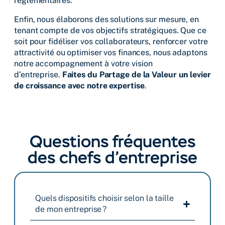
réglementaires.
Enfin, nous élaborons des solutions sur mesure, en
tenant compte de vos objectifs stratégiques. Que ce
soit pour fidéliser vos collaborateurs, renforcer votre
attractivité ou optimiser vos finances, nous adaptons
notre accompagnement à votre vision
d’entreprise.
Faites du Partage de la Valeur un levier
de croissance avec notre expertise
.
Questions fréquentes
des chefs d’entreprise
Quels dispositifs choisir selon la taille
de mon entreprise ?