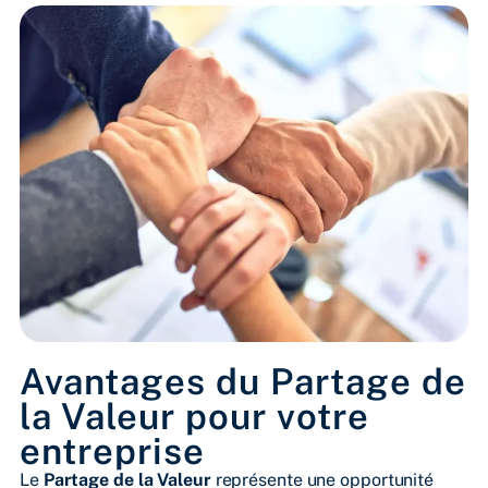
Avantages du Partage de
la Valeur pour votre
entreprise
Le
Partage de la Valeur
représente une opportunité