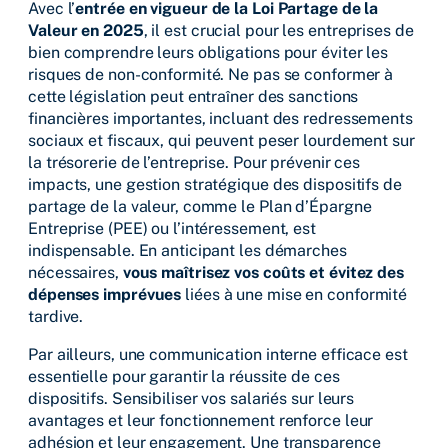
Avec l’
entrée en vigueur de la Loi Partage de la
Valeur en 2025
, il est crucial pour les entreprises de
bien comprendre leurs obligations pour éviter les
risques de non-conformité. Ne pas se conformer à
cette législation peut entraîner des sanctions
financières importantes, incluant des redressements
sociaux et fiscaux, qui peuvent peser lourdement sur
la trésorerie de l’entreprise. Pour prévenir ces
impacts, une gestion stratégique des dispositifs de
partage de la valeur, comme le Plan d’Épargne
Entreprise (PEE) ou l’intéressement, est
indispensable. En anticipant les démarches
nécessaires,
vous maîtrisez vos coûts et évitez des
dépenses imprévues
liées à une mise en conformité
tardive.
Par ailleurs, une communication interne efficace est
essentielle pour garantir la réussite de ces
dispositifs. Sensibiliser vos salariés sur leurs
avantages et leur fonctionnement renforce leur
adhésion et leur engagement. Une transparence