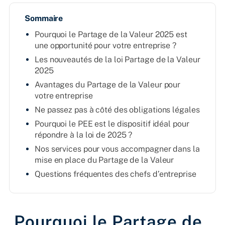
Sommaire
Pourquoi le Partage de la Valeur 2025 est
une opportunité pour votre entreprise ?
Les nouveautés de la loi Partage de la Valeur
2025
Avantages du Partage de la Valeur pour
votre entreprise
Ne passez pas à côté des obligations légales
Pourquoi le PEE est le dispositif idéal pour
répondre à la loi de 2025 ?
Nos services pour vous accompagner dans la
mise en place du Partage de la Valeur
Questions fréquentes des chefs d’entreprise
Pourquoi le Partage de