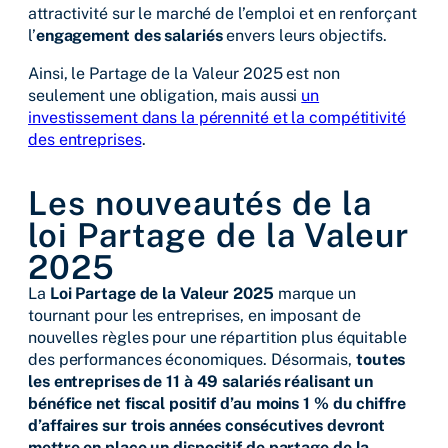
attractivité sur le marché de l’emploi et en renforçant
l’
engagement des salariés
envers leurs objectifs.
Ainsi, le Partage de la Valeur 2025 est non
seulement une obligation, mais aussi
un
investissement dans la pérennité et la compétitivité
des entreprises
.
Les nouveautés de la
loi Partage de la Valeur
2025
La
Loi Partage de la Valeur 2025
marque un
tournant pour les entreprises, en imposant de
nouvelles règles pour une répartition plus équitable
des performances économiques. Désormais,
toutes
les entreprises de 11 à 49 salariés réalisant un
bénéfice net fiscal positif d’au moins 1 % du chiffre
d’affaires sur trois années consécutives devront
mettre en place un dispositif de partage de la