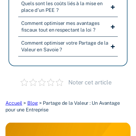
Quels sont les coûts liés à la mise en
place d’un PEE ?
Comment optimiser mes avantages
fiscaux tout en respectant la loi ?
Comment optimiser votre Partage de la
Valeur en Savoie ?
Noter cet article
Accueil
>
Blog
>
Partage de la Valeur : Un Avantage
pour une Entreprise