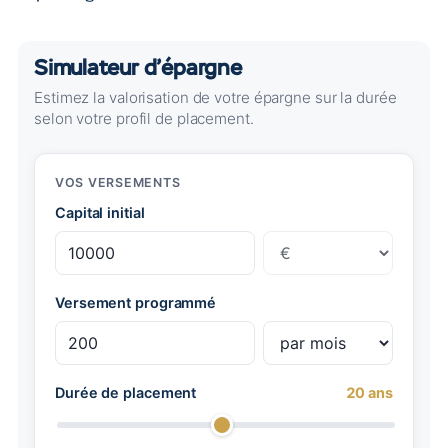
Simulateur d’épargne
Estimez la valorisation de votre épargne sur la durée
selon votre profil de placement.
VOS VERSEMENTS
Capital initial
Versement programmé
Durée de placement
20
ans