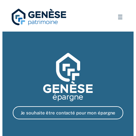
GENÈSE
épargne
Je souhaite être contacté pour mon épargne