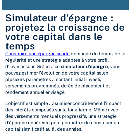
Simulateur d’épargne :
projetez la croissance de
votre capital dans le
temps
Construire une épargne solide
demande du temps, de la
régularité et une stratégie adaptée à votre profil
d’investisseur. Grâce à ce
simulateur d’épargne
, vous
pouvez estimer l’évolution de votre capital selon
plusieurs paramètres : montant initial investi,
versements programmés, durée de placement et
rendement annuel envisagé.
L’objectif est simple : visualiser concrètement l’impact
des intérêts composés sur le long terme. Même avec
des versements mensuels progressifs, une stratégie
d’épargne cohérente peut permettre de constituer un
capital significatif au fil des années.