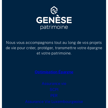
Nous vous accompagnons tout au long de vos projets
de vie pour créer, protéger, transmettre votre épargne
et votre patrimoine.
Optimisation Épargne
Assurance vie
SCPI
PER
Assurance Vie Luxembourgeoise