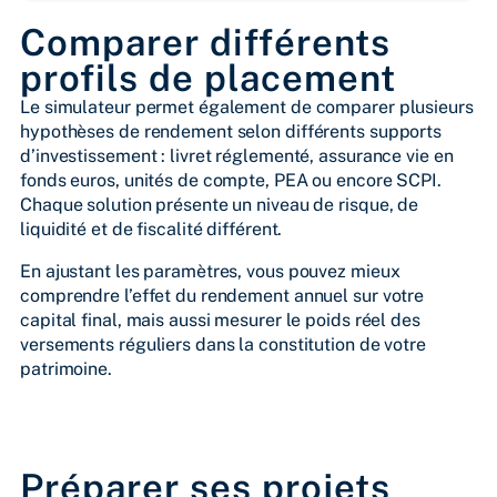
Comparer différents
profils de placement
Le simulateur permet également de comparer plusieurs
hypothèses de rendement selon différents supports
d’investissement : livret réglementé, assurance vie en
fonds euros, unités de compte, PEA ou encore SCPI.
Chaque solution présente un niveau de risque, de
liquidité et de fiscalité différent.
En ajustant les paramètres, vous pouvez mieux
comprendre l’effet du rendement annuel sur votre
capital final, mais aussi mesurer le poids réel des
versements réguliers dans la constitution de votre
patrimoine.
Contactez nous pour une étude personnalisée
Préparer ses projets