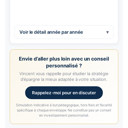
Voir le détail année par année
Envie d’aller plus loin avec un conseil
personnalisé ?
Vincent vous rappelle pour étudier la stratégie
d’épargne la mieux adaptée à votre situation.
Rappelez-moi pour en discuter
Simulation indicative à but pédagogique, hors frais et fiscalité
spécifique à chaque enveloppe. Ne constitue pas un conseil
en investissement personnalisé.