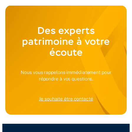
Des experts
patrimoine à votre
écoute
Nous vous rappelons immédiatement pour
répondre à vos questions.
Je souhaite être contacté