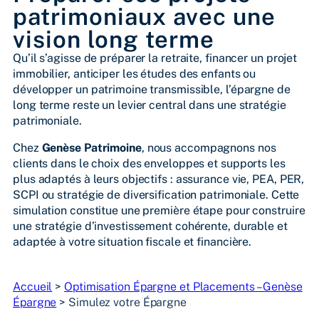
patrimoniaux avec une
vision long terme
Qu’il s’agisse de préparer la retraite, financer un projet
immobilier, anticiper les études des enfants ou
développer un patrimoine transmissible, l’épargne de
long terme reste un levier central dans une stratégie
patrimoniale.
Chez
Genèse Patrimoine
, nous accompagnons nos
clients dans le choix des enveloppes et supports les
plus adaptés à leurs objectifs : assurance vie, PEA, PER,
SCPI ou stratégie de diversification patrimoniale. Cette
simulation constitue une première étape pour construire
une stratégie d’investissement cohérente, durable et
adaptée à votre situation fiscale et financière.
Accueil
>
Optimisation Épargne et Placements – Genèse
Épargne
>
Simulez votre Épargne